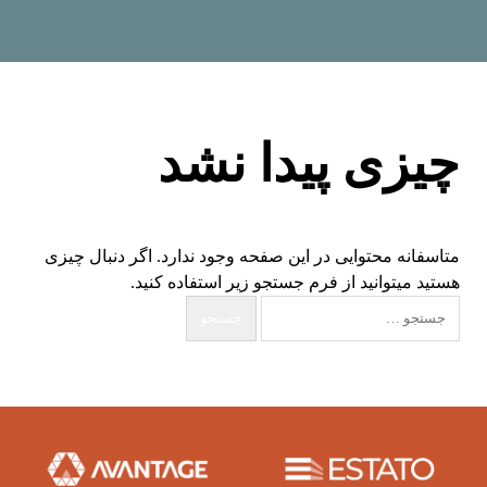
چیزی پیدا نشد
متاسفانه محتوایی در این صفحه وجود ندارد. اگر دنبال چیزی
هستید میتوانید از فرم جستجو زیر استفاده کنید.