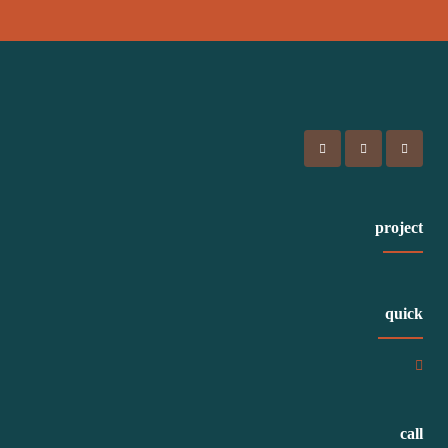
project
quick
call